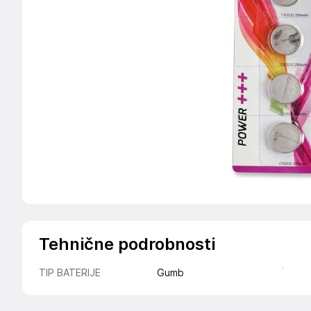
Tehnične podrobnosti
TIP BATERIJE
Gumb