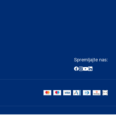
Spremljajte nas: