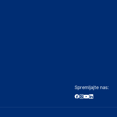
Spremljajte nas: