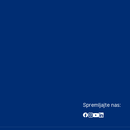
Spremljajte nas: