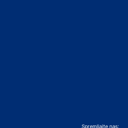
Spremljajte nas: