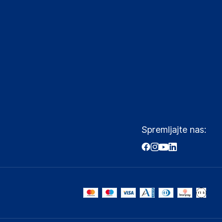
Spremljajte nas: