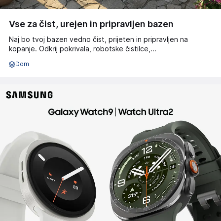
Vse za čist, urejen in pripravljen bazen
Naj bo tvoj bazen vedno čist, prijeten in pripravljen na
kopanje. Odkrij pokrivala, robotske čistilce,...
Dom