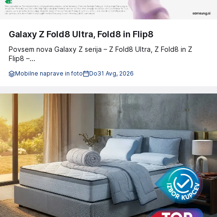
Galaxy Z Fold8 Ultra, Fold8 in Flip8
Povsem nova Galaxy Z serija – Z Fold8 Ultra, Z Fold8 in Z
Flip8 –...
Mobilne naprave in foto
Do
31 Avg, 2026