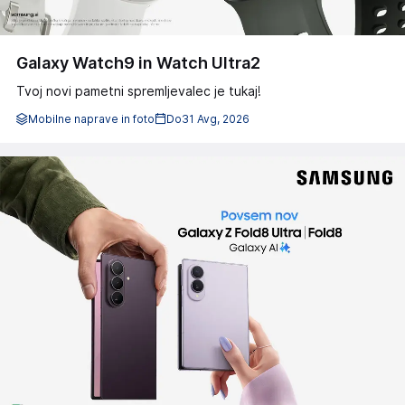
Galaxy Watch9 in Watch Ultra2
Tvoj novi pametni spremljevalec je tukaj!
Mobilne naprave in foto
Do
31 Avg, 2026