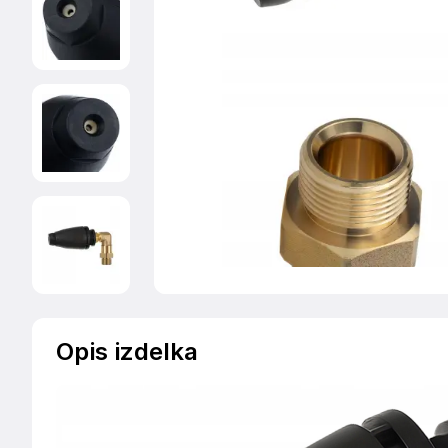
Opis izdelka