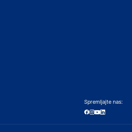
Spremljajte nas: