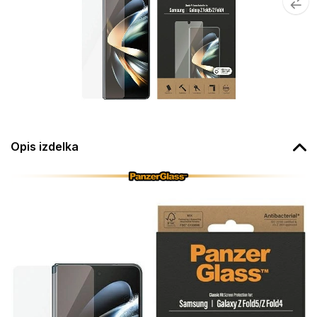
Opis izdelka