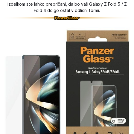
izdelkom ste lahko prepričani, da bo vaš Galaxy Z Fold 5 / Z
Fold 4 dolgo ostal v odlični formi.