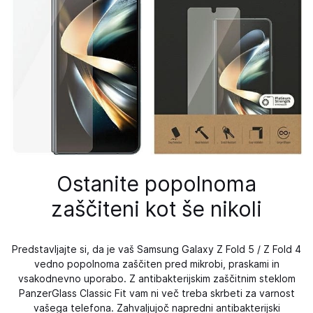
Ostanite popolnoma
zaščiteni kot še nikoli
Predstavljajte si, da je vaš Samsung Galaxy Z Fold 5 / Z Fold 4
vedno popolnoma zaščiten pred mikrobi, praskami in
vsakodnevno uporabo. Z antibakterijskim zaščitnim steklom
PanzerGlass Classic Fit vam ni več treba skrbeti za varnost
vašega telefona. Zahvaljujoč napredni antibakterijski