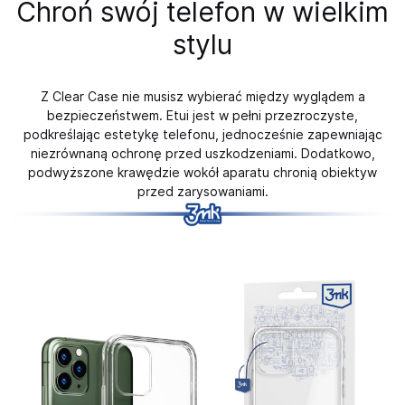
Chroń swój telefon w wielkim
stylu
Z Clear Case nie musisz wybierać między wyglądem a
bezpieczeństwem. Etui jest w pełni przezroczyste,
podkreślając estetykę telefonu, jednocześnie zapewniając
niezrównaną ochronę przed uszkodzeniami. Dodatkowo,
podwyższone krawędzie wokół aparatu chronią obiektyw
przed zarysowaniami.