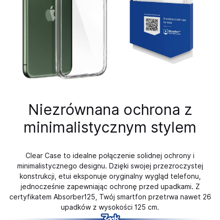
Niezrównana ochrona z
minimalistycznym stylem
Clear Case to idealne połączenie solidnej ochrony i
minimalistycznego designu. Dzięki swojej przezroczystej
konstrukcji, etui eksponuje oryginalny wygląd telefonu,
jednocześnie zapewniając ochronę przed upadkami. Z
certyfikatem Absorber125, Twój smartfon przetrwa nawet 26
upadków z wysokości 125 cm.