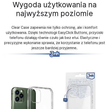
Wygoda użytkowania na
najwyższym poziomie
Clear Case zapewnia nie tylko ochronę, ale i komfort
użytkowania. Dzięki technologii EasyClick Buttons, przyciski
telefonu działają równie czuło jak bez etui. Elastyczne i
precyzyjne wykonanie sprawia, że korzystanie z telefonu jest
jeszcze bardziej przyjemne.