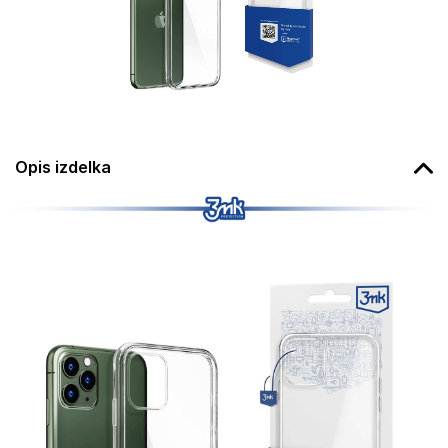
Opis izdelka