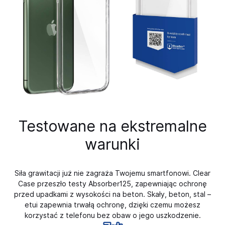
Testowane na ekstremalne
warunki
Siła grawitacji już nie zagraża Twojemu smartfonowi. Clear
Case przeszło testy Absorber125, zapewniając ochronę
przed upadkami z wysokości na beton. Skały, beton, stal –
etui zapewnia trwałą ochronę, dzięki czemu możesz
korzystać z telefonu bez obaw o jego uszkodzenie.