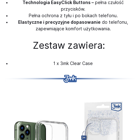
Technologia EasyClick Buttons –
pełna czułość
przycisków.
Pełna ochrona z tyłu i po bokach telefonu.
Elastyczne i precyzyjne dopasowanie
do telefonu,
zapewniające komfort użytkowania.
Zestaw zawiera:
1 x 3mk Clear Case