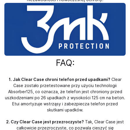
FAQ:
1. Jak Clear Case chroni telefon przed upadkami?
Clear
Case zostało przetestowane przy użyciu technologii
Absorber125, co oznacza, że telefon jest chroniony przed
uszkodzeniami po 26 upadkach z wysokości 125 cm na beton.
Etui amortyzuje wstrząsy i zabezpiecza telefon przed
skutkami upadków.
2. Czy Clear Case jest przezroczyste?
Tak, Clear Case jest
całkowicie przezroczyste, co pozwala cieszyć się