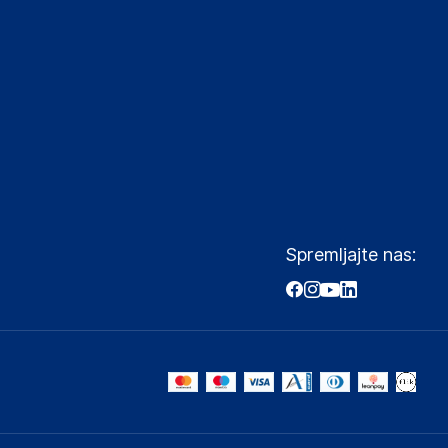
Spremljajte nas: