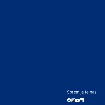
Spremljajte nas: