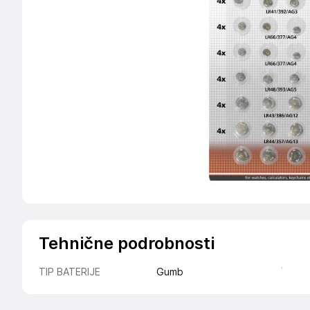
Tehnične podrobnosti
TIP BATERIJE
Gumb