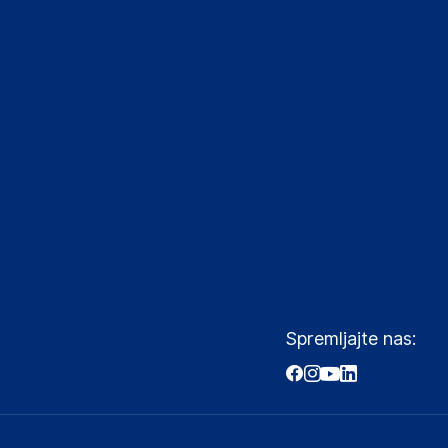
Spremljajte nas: