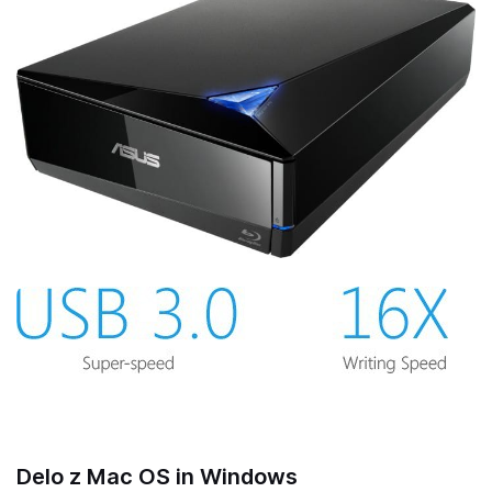
Delo z Mac OS in Windows