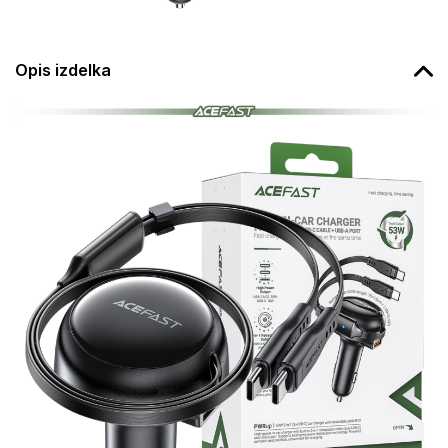
Opis izdelka