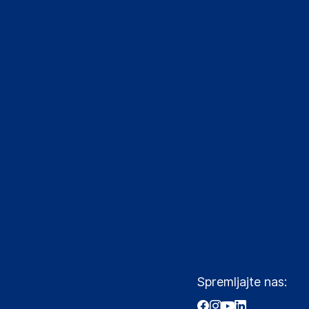
Spremljajte nas: