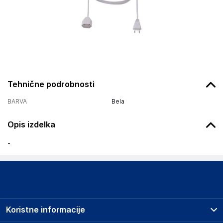
Tehnične podrobnosti
BARVA
Bela
Opis izdelka
-
Koristne informacije