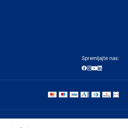
Spremljajte nas: