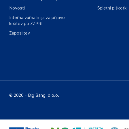
Novosti
Spletni piškotki
Interna varna linija za prijavo
kršitev po ZZPRI
Zaposlitev
© 2026 - Big Bang, d.o.o.