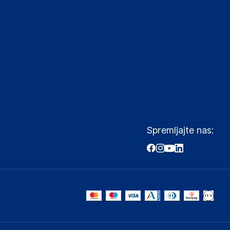
Spremljajte nas: