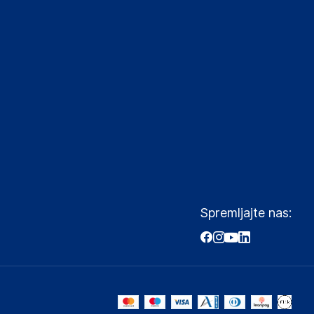
Spremljajte nas: