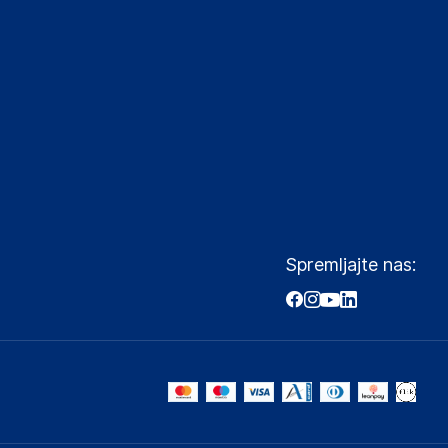
Spremljajte nas: