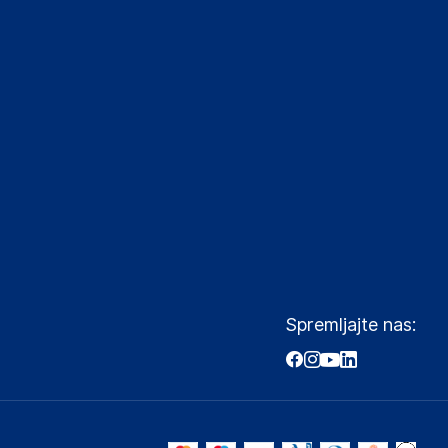
Spremljajte nas: