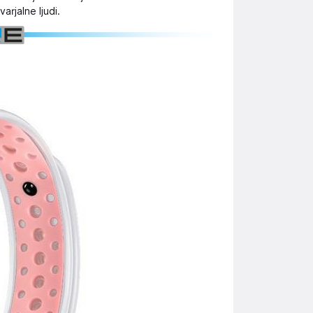
arjalne ljudi.