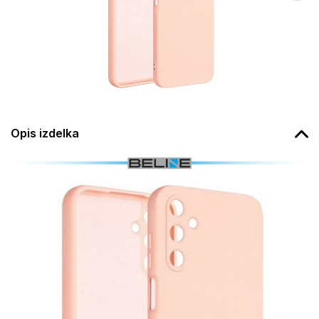
Opis izdelka