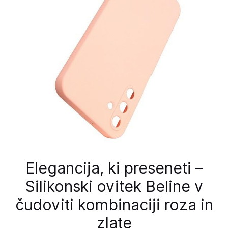
Elegancija, ki preseneti –
Silikonski ovitek Beline v
čudoviti kombinaciji roza in
zlate