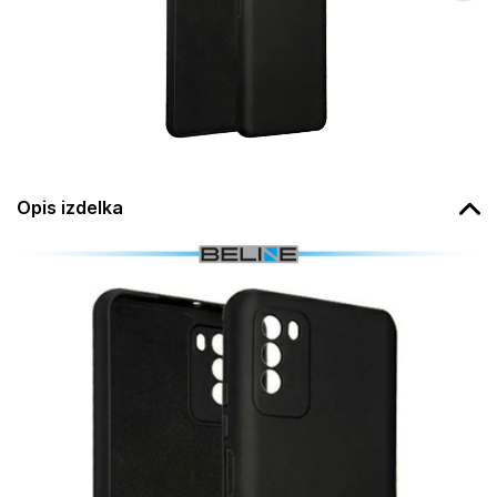
Opis izdelka