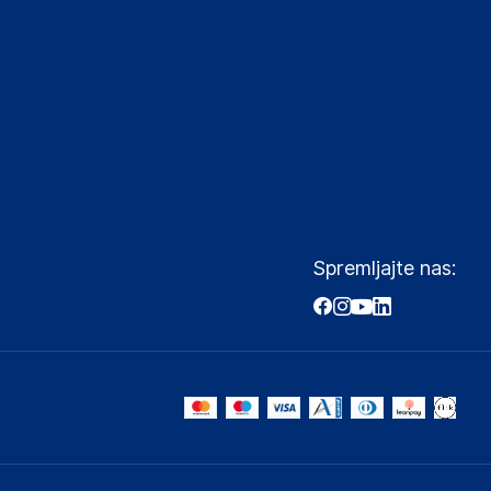
Spremljajte nas: