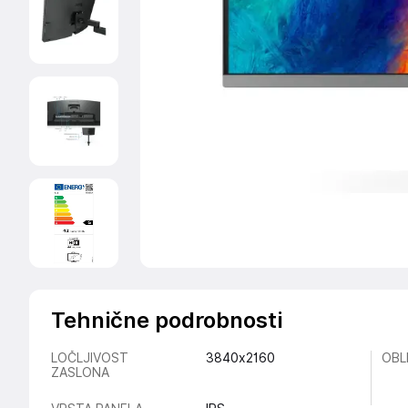
Tehnične podrobnosti
LOČLJIVOST
3840x2160
OBL
ZASLONA