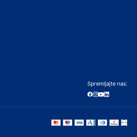
Spremljajte nas: