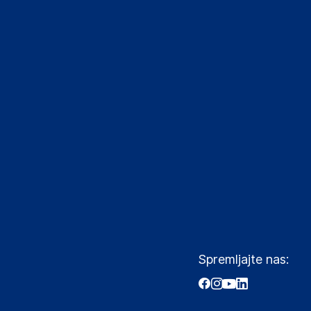
Spremljajte nas: