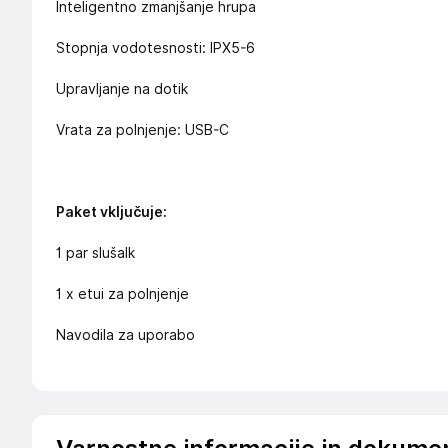
Inteligentno zmanjšanje hrupa
Stopnja vodotesnosti: IPX5-6
Upravljanje na dotik
Vrata za polnjenje: USB-C
Paket vključuje:
1 par slušalk
1 x etui za polnjenje
Navodila za uporabo