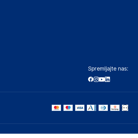
Spremljajte nas: