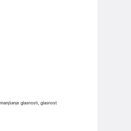
manjšanje glasnosti, glasnost