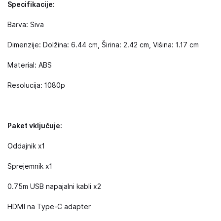
Specifikacije:
Barva: Siva
Dimenzije: Dolžina: 6.44 cm, Širina: 2.42 cm, Višina: 1.17 cm
Material: ABS
Resolucija: 1080p
Paket vključuje:
Oddajnik x1
Sprejemnik x1
0.75m USB napajalni kabli x2
HDMI na Type-C adapter