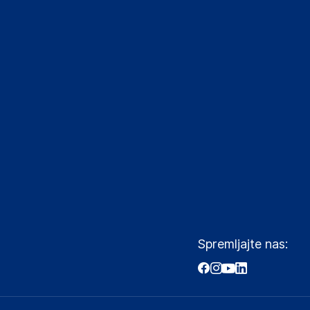
Spremljajte nas: