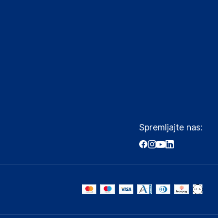
Spremljajte nas: