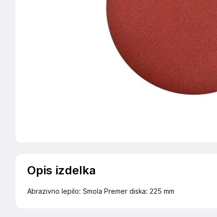
Opis izdelka
Abrazivno lepilo: Smola Premer diska: 225 mm