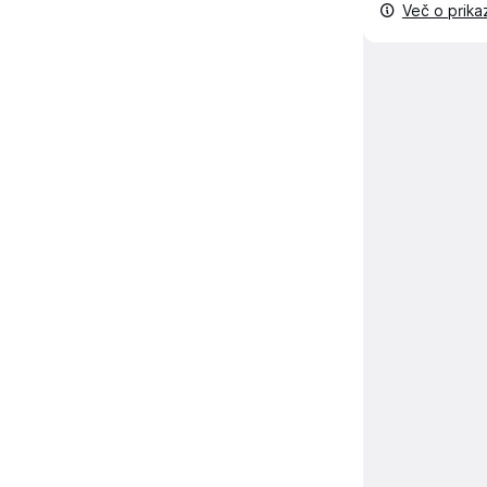
Več o prik