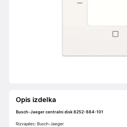
Opis izdelka
Busch-Jaeger centralni disk 8252-884-101
Rizvajalec: Busch-Jaeger