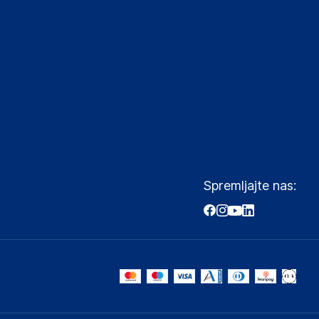
Spremljajte nas: