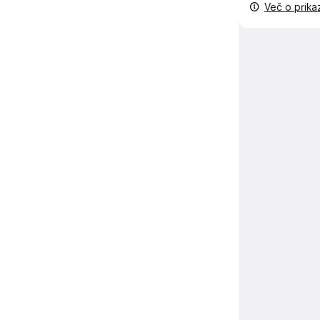
Več o prik