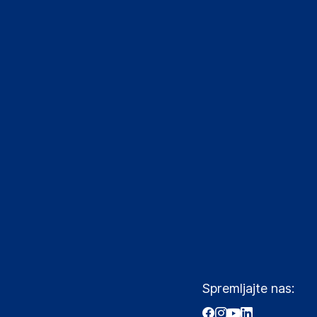
Spremljajte nas: