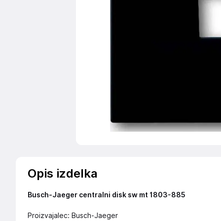
Opis izdelka
Busch-Jaeger centralni disk sw mt 1803-885
Proizvajalec: Busch-Jaeger