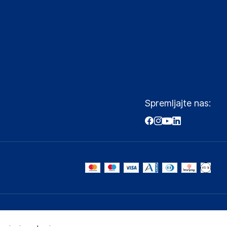
Spremljajte nas: