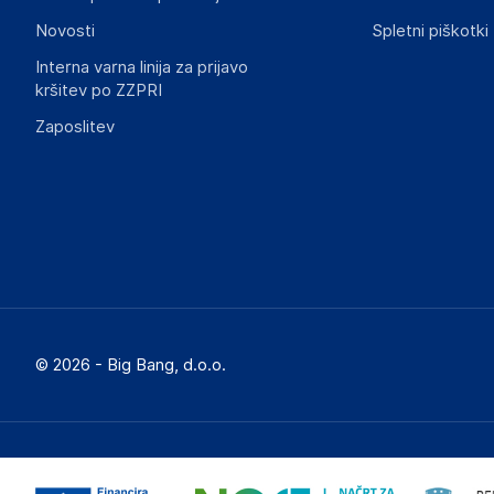
Novosti
Spletni piškotki
Interna varna linija za prijavo
kršitev po ZZPRI
Zaposlitev
© 2026 - Big Bang, d.o.o.