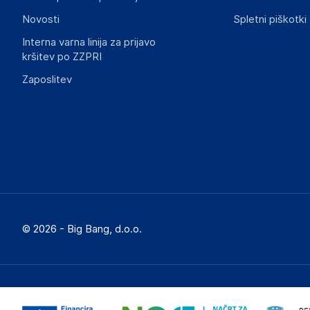
Novosti
Spletni piškotki
Interna varna linija za prijavo
kršitev po ZZPRI
Zaposlitev
© 2026 - Big Bang, d.o.o.