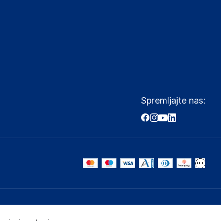
Spremljajte nas: