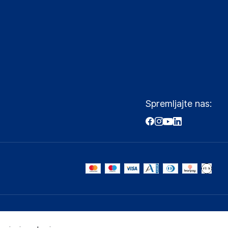
Spremljajte nas: