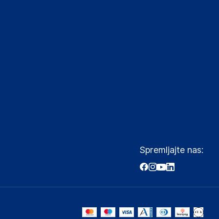
Spremljajte nas: