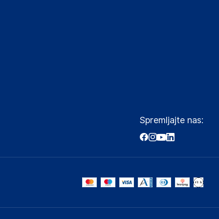
Spremljajte nas: