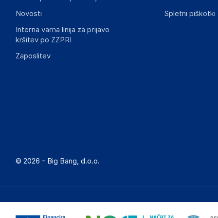
Novosti
Spletni piškotki
Interna varna linija za prijavo
kršitev po ZZPRI
Zaposlitev
© 2026 - Big Bang, d.o.o.