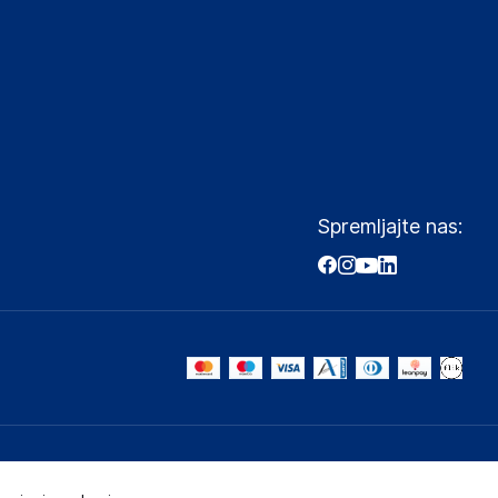
Spremljajte nas: