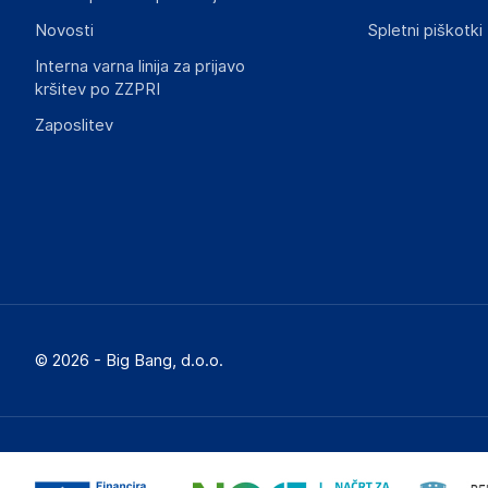
Novosti
Spletni piškotki
Interna varna linija za prijavo
kršitev po ZZPRI
Zaposlitev
© 2026 - Big Bang, d.o.o.