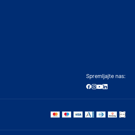
Spremljajte nas: