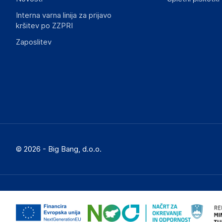
Interna varna linija za prijavo
kršitev po ZZPRI
Zaposlitev
© 2026 - Big Bang, d.o.o.