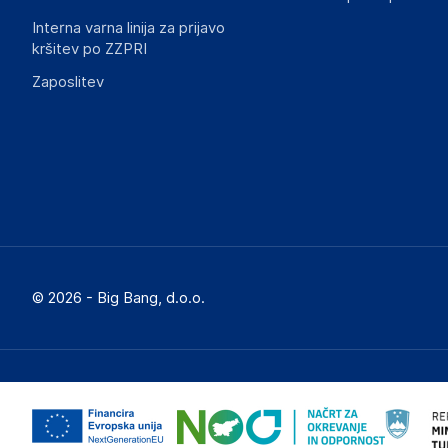
Interna varna linija za prijavo
kršitev po ZZPRI
Zaposlitev
© 2026 - Big Bang, d.o.o.