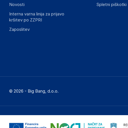
Novosti
Spletni piškotki
Interna varna linija za prijavo
kršitev po ZZPRI
Zaposlitev
© 2026 - Big Bang, d.o.o.