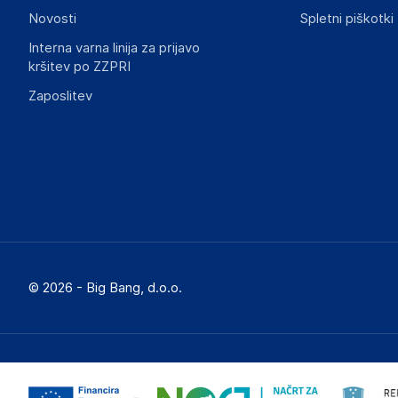
Novosti
Spletni piškotki
Interna varna linija za prijavo
kršitev po ZZPRI
Zaposlitev
© 2026 - Big Bang, d.o.o.