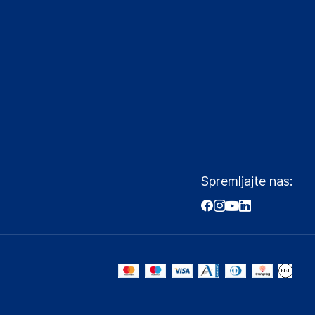
Spremljajte nas: