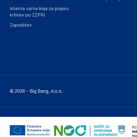
Interna varna linija za prijavo
kršitev po ZZPRI
Zaposlitev
© 2026 - Big Bang, d.o.o.