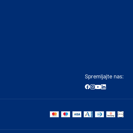
Spremljajte nas: