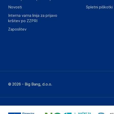
Novosti
Spletni piškotki
Interna varna linija za prijavo
kršitev po ZZPRI
Zaposlitev
© 2026 - Big Bang, d.o.o.