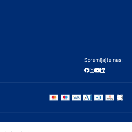
Spremljajte nas: